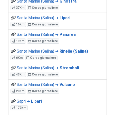
Santa Marina (Salina) ➜
Ginostra
37Km
Corse giornaliere
Santa Marina (Salina) ➜
Lipari
16Km
Corse giornaliere
Santa Marina (Salina) ➜
Panarea
19Km
Corse giornaliere
Santa Marina (Salina) ➜
Rinella (Salina)
6Km
Corse giornaliere
Santa Marina (Salina) ➜
Stromboli
43Km
Corse giornaliere
Santa Marina (Salina) ➜
Vulcano
20Km
Corse giornaliere
Sapri ➜
Lipari
177Km