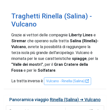
Traghetti Rinella (Salina) -
Vulcano
Grazie ai vettori delle compagnie
Liberty Lines
e
Siremar
che operano sulla tratta
Salina (Rinella)-
Vulcano
, avrete la possibilità di raggiungere la
terza isola più grande dell'arcipelago. Vulcano è
rinomata per le sue caratteristiche
spiagge
, per la
"Valle dei mostri"
, per il
Gran Cratere della
Fossa
e per le
Solfatare
.
La tratta inversa è
Vulcano - Rinella (Salina)
Panoramica viaggio
Rinella (Salina) ➜ Vulcano