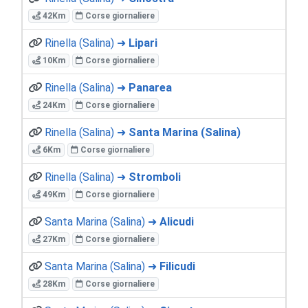
42Km
Corse giornaliere
Rinella (Salina) ➜
Lipari
10Km
Corse giornaliere
Rinella (Salina) ➜
Panarea
24Km
Corse giornaliere
Rinella (Salina) ➜
Santa Marina (Salina)
6Km
Corse giornaliere
Rinella (Salina) ➜
Stromboli
49Km
Corse giornaliere
Santa Marina (Salina) ➜
Alicudi
27Km
Corse giornaliere
Santa Marina (Salina) ➜
Filicudi
28Km
Corse giornaliere