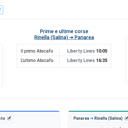
Prime e ultime corse
Rinella (Salina) ➜ Panarea
Il primo Aliscafo
Liberty Lines
10:05
L'ultimo Aliscafo
Liberty Lines
16:35
sto
Panarea
➜
Rinella (Salina)