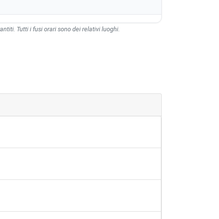
ntiti. Tutti i fusi orari sono dei relativi luoghi.