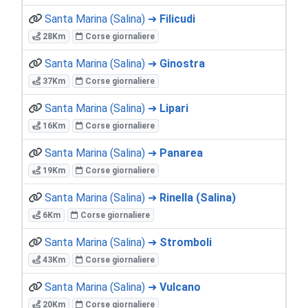
Santa Marina (Salina) ➜
Filicudi
28Km
Corse giornaliere
Santa Marina (Salina) ➜
Ginostra
37Km
Corse giornaliere
Santa Marina (Salina) ➜
Lipari
16Km
Corse giornaliere
Santa Marina (Salina) ➜
Panarea
19Km
Corse giornaliere
Santa Marina (Salina) ➜
Rinella (Salina)
6Km
Corse giornaliere
Santa Marina (Salina) ➜
Stromboli
43Km
Corse giornaliere
Santa Marina (Salina) ➜
Vulcano
20Km
Corse giornaliere