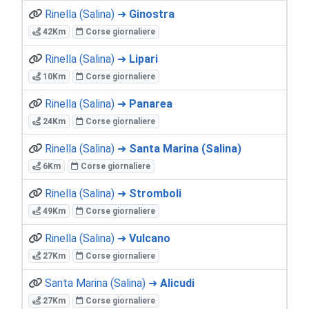
Rinella (Salina) ➜
Ginostra
42Km
Corse giornaliere
Rinella (Salina) ➜
Lipari
10Km
Corse giornaliere
Rinella (Salina) ➜
Panarea
24Km
Corse giornaliere
Rinella (Salina) ➜
Santa Marina (Salina)
6Km
Corse giornaliere
Rinella (Salina) ➜
Stromboli
49Km
Corse giornaliere
Rinella (Salina) ➜
Vulcano
27Km
Corse giornaliere
Santa Marina (Salina) ➜
Alicudi
27Km
Corse giornaliere