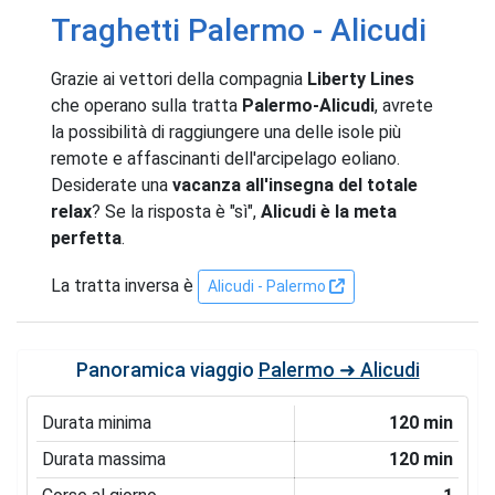
Traghetti Palermo - Alicudi
Grazie ai vettori della compagnia
Liberty Lines
che operano sulla tratta
Palermo-Alicudi
, avrete
la possibilità di raggiungere una delle isole più
remote e affascinanti dell'arcipelago eoliano.
Desiderate una
vacanza all'insegna del totale
relax
? Se la risposta è "sì",
Alicudi è la meta
perfetta
.
La tratta inversa è
Alicudi - Palermo
Panoramica viaggio
Palermo ➜ Alicudi
Durata minima
120 min
Durata massima
120 min