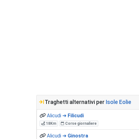
Traghetti alternativi per
Isole Eolie
Alicudi ➜
Filicudi
18Km
Corse giornaliere
Alicudi ➜
Ginostra