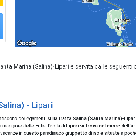
anta Marina (Salina)-Lipari
è servita dalle seguenti
alina) - Lipari
tiscono collegamenti sulla tratta
Salina (Santa Marina)-Lipar
maggiore delle Eolie. L'isola di
Lipari si trova nel cuore dell
vacanze in questo paradisiaco gruppetto di isole situate a poche 