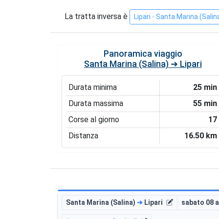
La tratta inversa è
Lipari - Santa Marina (Salin
Panoramica viaggio
Santa Marina (Salina) ➜ Lipari
Durata minima
25 min
Durata massima
55 min
Corse al giorno
17
Distanza
16.50 km
Santa Marina (Salina)
➜
Lipari
sabato 08 