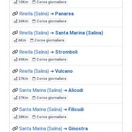
10Km
Corse giornaliere
Rinella (Salina) ➜
Panarea
24Km
Corse giornaliere
Rinella (Salina) ➜
Santa Marina (Salina)
6Km
Corse giornaliere
Rinella (Salina) ➜
Stromboli
49Km
Corse giornaliere
Rinella (Salina) ➜
Vulcano
27Km
Corse giornaliere
Santa Marina (Salina) ➜
Alicudi
27Km
Corse giornaliere
Santa Marina (Salina) ➜
Filicudi
28Km
Corse giornaliere
Santa Marina (Salina) ➜
Ginostra