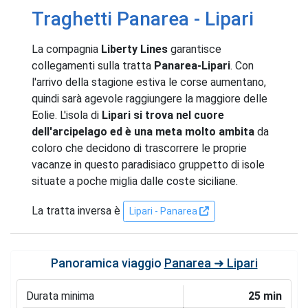
Traghetti Panarea - Lipari
La compagnia
Liberty Lines
garantisce
collegamenti sulla tratta
Panarea-Lipari
. Con
l'arrivo della stagione estiva le corse aumentano,
quindi sarà agevole raggiungere la maggiore delle
Eolie. L'isola di
Lipari si trova nel cuore
dell'arcipelago ed è una meta molto ambita
da
coloro che decidono di trascorrere le proprie
vacanze in questo paradisiaco gruppetto di isole
situate a poche miglia dalle coste siciliane.
La tratta inversa è
Lipari - Panarea
Panoramica viaggio
Panarea ➜ Lipari
Durata minima
25 min