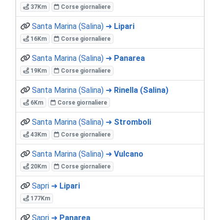
37Km
Corse giornaliere
Santa Marina (Salina) ➜
Lipari
16Km
Corse giornaliere
Santa Marina (Salina) ➜
Panarea
19Km
Corse giornaliere
Santa Marina (Salina) ➜
Rinella (Salina)
6Km
Corse giornaliere
Santa Marina (Salina) ➜
Stromboli
43Km
Corse giornaliere
Santa Marina (Salina) ➜
Vulcano
20Km
Corse giornaliere
Sapri ➜
Lipari
177Km
Sapri ➜
Panarea