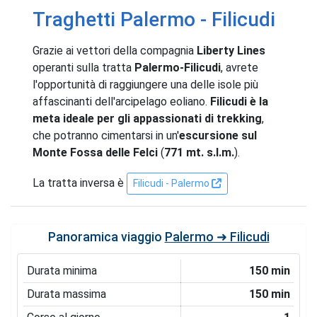
Traghetti Palermo - Filicudi
Grazie ai vettori della compagnia
Liberty Lines
operanti sulla tratta
Palermo-Filicudi
, avrete
l'opportunità di raggiungere una delle isole più
affascinanti dell'arcipelago eoliano.
Filicudi è la
meta ideale per gli appassionati di trekking
,
che potranno cimentarsi in un'
escursione sul
Monte Fossa delle Felci
(
771 mt. s.l.m.
).
La tratta inversa è
Filicudi - Palermo
Panoramica viaggio
Palermo ➜ Filicudi
Durata minima
150 min
Durata massima
150 min