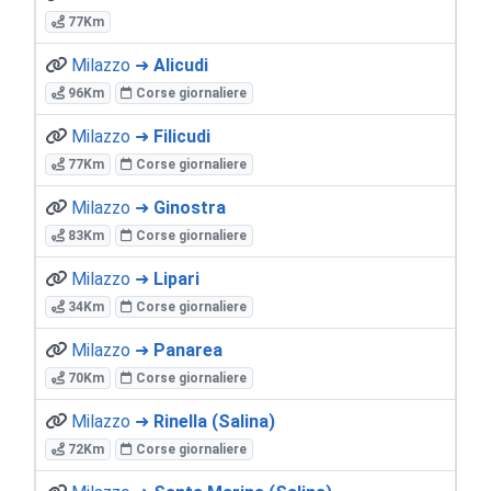
77Km
Milazzo ➜
Alicudi
96Km
Corse giornaliere
Milazzo ➜
Filicudi
77Km
Corse giornaliere
Milazzo ➜
Ginostra
83Km
Corse giornaliere
Milazzo ➜
Lipari
34Km
Corse giornaliere
Milazzo ➜
Panarea
70Km
Corse giornaliere
Milazzo ➜
Rinella (Salina)
72Km
Corse giornaliere