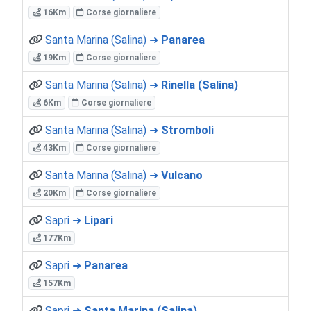
16Km
Corse giornaliere
Santa Marina (Salina) ➜
Panarea
19Km
Corse giornaliere
Santa Marina (Salina) ➜
Rinella (Salina)
6Km
Corse giornaliere
Santa Marina (Salina) ➜
Stromboli
43Km
Corse giornaliere
Santa Marina (Salina) ➜
Vulcano
20Km
Corse giornaliere
Sapri ➜
Lipari
177Km
Sapri ➜
Panarea
157Km
Sapri ➜
Santa Marina (Salina)