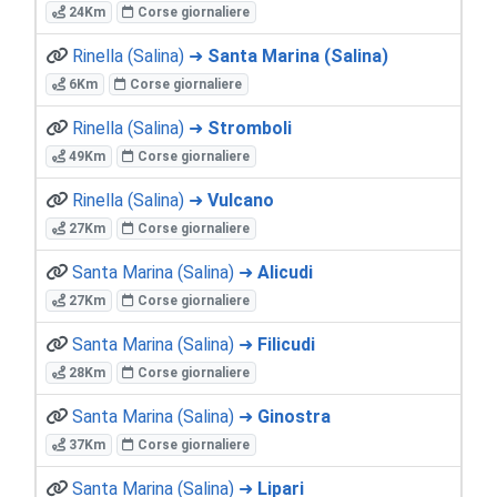
24Km
Corse giornaliere
Rinella (Salina) ➜
Santa Marina (Salina)
6Km
Corse giornaliere
Rinella (Salina) ➜
Stromboli
49Km
Corse giornaliere
Rinella (Salina) ➜
Vulcano
27Km
Corse giornaliere
Santa Marina (Salina) ➜
Alicudi
27Km
Corse giornaliere
Santa Marina (Salina) ➜
Filicudi
28Km
Corse giornaliere
Santa Marina (Salina) ➜
Ginostra
37Km
Corse giornaliere
Santa Marina (Salina) ➜
Lipari