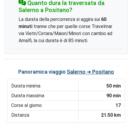
Quanto dura la traversata da
Salerno a Positano?
La durata della percorrenza si aggira sui
60
minuti
tranne che per quelle corse Travelmar
via Vietri/Cetara/Maiori/Minori con cambio ad
Amalfi, la cui durata è di 85 minuti.
Panoramica viaggio
Salerno ➜ Positano
Durata minima
50 min
Durata massima
90 min
Corse al giorno
17
Distanza
21.50 km