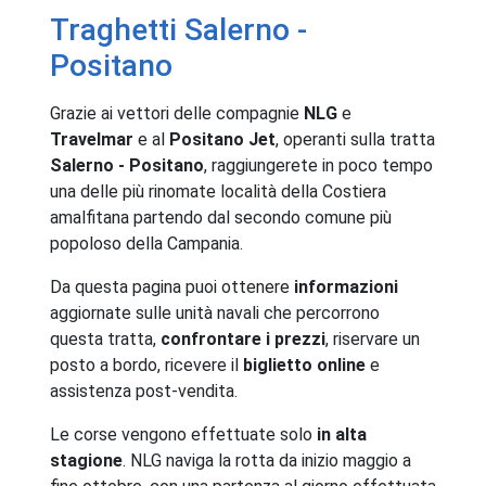
Traghetti Salerno -
Positano
Grazie ai vettori delle compagnie
NLG
e
Travelmar
e al
Positano Jet
, operanti sulla tratta
Salerno - Positano
, raggiungerete in poco tempo
una delle più rinomate località della Costiera
amalfitana partendo dal secondo comune più
popoloso della Campania.
Da questa pagina puoi ottenere
informazioni
aggiornate sulle unità navali che percorrono
questa tratta,
confrontare i prezzi
, riservare un
posto a bordo, ricevere il
biglietto online
e
assistenza post-vendita.
Le corse vengono effettuate solo
in alta
stagione
. NLG naviga la rotta da inizio maggio a