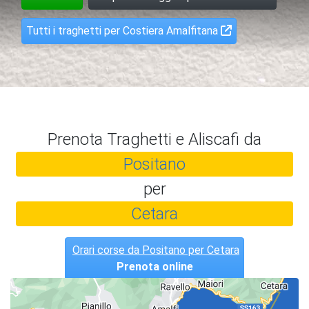
Tutti i traghetti per Costiera Amalfitana
Prenota Traghetti e Aliscafi da
Positano
per
Cetara
Orari corse da Positano per Cetara
Prenota online