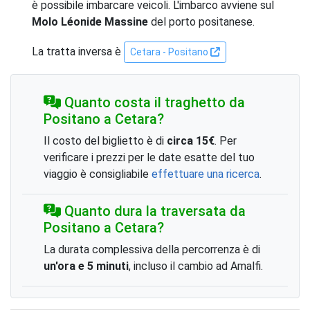
è possibile imbarcare veicoli. L'imbarco avviene sul
Molo Léonide Massine
del porto positanese.
La tratta inversa è
Cetara - Positano
Quanto costa il traghetto da
Positano a Cetara?
Il costo del biglietto è di
circa 15€
. Per
verificare i prezzi per le date esatte del tuo
viaggio è consigliabile
effettuare una ricerca
.
Quanto dura la traversata da
Positano a Cetara?
La durata complessiva della percorrenza è di
un'ora e 5 minuti
, incluso il cambio ad Amalfi.