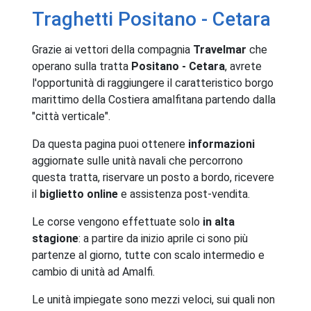
Traghetti Positano - Cetara
Grazie ai vettori della compagnia
Travelmar
che
operano sulla tratta
Positano - Cetara
, avrete
l'opportunità di raggiungere il caratteristico borgo
marittimo della Costiera amalfitana partendo dalla
"città verticale".
Da questa pagina puoi ottenere
informazioni
aggiornate sulle unità navali che percorrono
questa tratta, riservare un posto a bordo, ricevere
il
biglietto online
e assistenza post-vendita.
Le corse vengono effettuate solo
in alta
stagione
: a partire da inizio aprile ci sono più
partenze al giorno, tutte con scalo intermedio e
cambio di unità ad Amalfi.
Le unità impiegate sono mezzi veloci, sui quali non