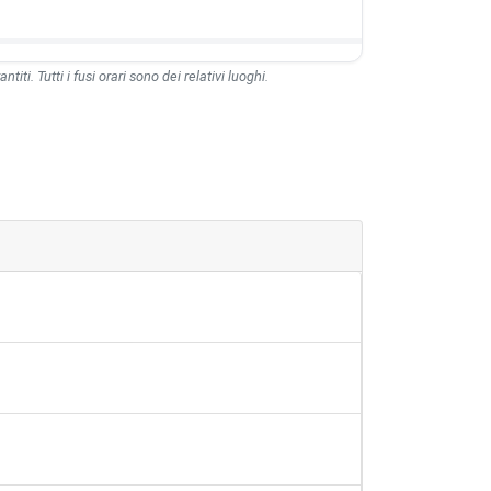
ntiti. Tutti i fusi orari sono dei relativi luoghi.