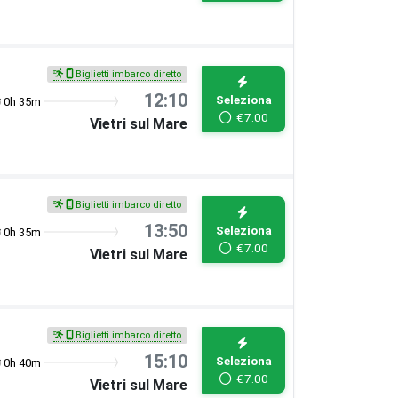
Biglietti imbarco diretto
12:10
Seleziona
0h 35m
€
7.00
Vietri sul Mare
Biglietti imbarco diretto
13:50
Seleziona
0h 35m
€
7.00
Vietri sul Mare
Biglietti imbarco diretto
15:10
Seleziona
0h 40m
€
7.00
Vietri sul Mare