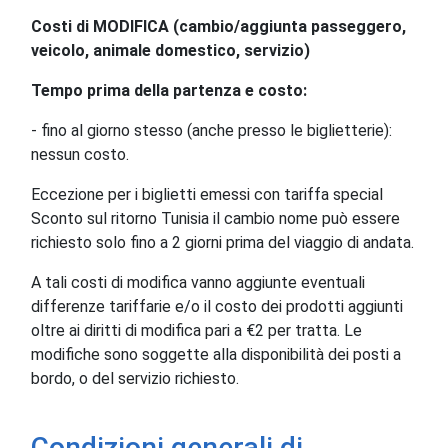
Costi di MODIFICA (cambio/aggiunta passeggero,
veicolo, animale domestico, servizio)
Tempo prima della partenza e costo:
- fino al giorno stesso (anche presso le biglietterie):
nessun costo.
Eccezione per i biglietti emessi con tariffa special
Sconto sul ritorno Tunisia il cambio nome può essere
richiesto solo fino a 2 giorni prima del viaggio di andata.
A tali costi di modifica vanno aggiunte eventuali
differenze tariffarie e/o il costo dei prodotti aggiunti
oltre ai diritti di modifica pari a €2 per tratta. Le
modifiche sono soggette alla disponibilità dei posti a
bordo, o del servizio richiesto.
Condizioni generali di