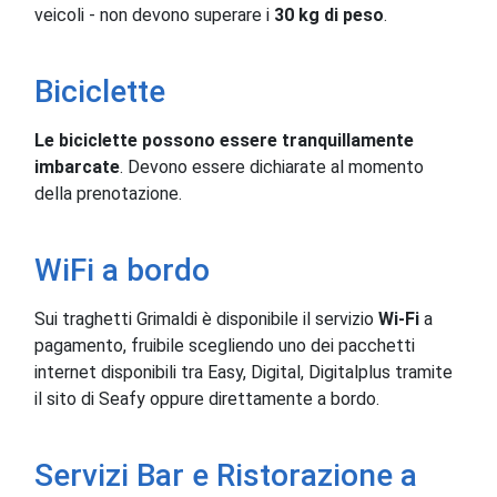
veicoli - non devono superare i
30 kg di peso
.
Biciclette
Le biciclette possono essere tranquillamente
imbarcate
. Devono essere dichiarate al momento
della prenotazione.
WiFi a bordo
Sui traghetti Grimaldi è disponibile il servizio
Wi-Fi
a
pagamento, fruibile scegliendo uno dei pacchetti
internet disponibili tra Easy, Digital, Digitalplus tramite
il sito di Seafy oppure direttamente a bordo.
Servizi Bar e Ristorazione a