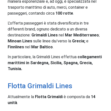
maniera esponenziale e, ad oggi, è specializzata nel
trasporto marittimo di auto, merci, container e
passeggeri, contando circa
100 rotte
.
L'offerta passeggeri è stata diversificata in tre
differenti brand, ognuno dedicato a un diversa
destinazione:
Grimaldi Lines
nel
Mar Mediterraneo
;
Minoan Lines
sulle linee da/verso la
Grecia;
e
Finnlines
nel
Mar Baltico
.
In particolare, la Grimaldi Lines effettua
collegamenti
marittimi in Sardegna, Sicilia, Spagna, Grecia,
Tunisia.
Flotta Grimaldi Lines
Attualmente la
Flotta Grimaldi
è composta da
14
unità
.