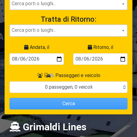
Tratta di Ritorno:
Andata, il
Ritorno, il
Passeggeri e veicolo
0
passeggeri
,
0
veicoli
Cerca
Grimaldi Lines