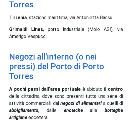
Torres
Tirrenia
, stazione marittima, via Antonietta Bassu
Grimaldi Lines
, porto industriale (Molo ASI), via
Amerigo Vespucci
Negozi all'interno (o nei
pressi) del Porto di Porto
Torres
A pochi passi dall'area portuale
è ubicato il
centro
della cittadina, dove sono presenti tutta una serie di
attività commerciali: dai
negozi di alimentari
a quelli di
abbigliamento
, dalle
enoteche
alle
botteghe
artigiane
eccetera.