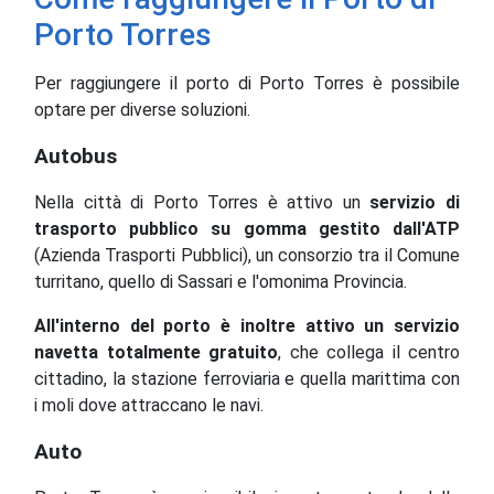
Porto Torres
Per raggiungere il porto di Porto Torres è possibile
optare per diverse soluzioni.
Autobus
Nella città di Porto Torres è attivo un
servizio di
trasporto pubblico su gomma gestito dall'ATP
(Azienda Trasporti Pubblici), un consorzio tra il Comune
turritano, quello di Sassari e l'omonima Provincia.
All'interno del porto è inoltre attivo un servizio
navetta totalmente gratuito
, che collega il centro
cittadino, la stazione ferroviaria e quella marittima con
i moli dove attraccano le navi.
Auto