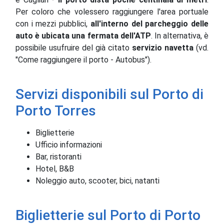
Per coloro che volessero raggiungere l'area portuale
con i mezzi pubblici,
all'interno del parcheggio delle
auto è ubicata una fermata dell'ATP
. In alternativa, è
possibile usufruire del già citato
servizio navetta
(vd.
"Come raggiungere il porto - Autobus").
Servizi disponibili sul Porto di
Porto Torres
Biglietterie
Ufficio informazioni
Bar, ristoranti
Hotel, B&B
Noleggio auto, scooter, bici, natanti
Biglietterie sul Porto di Porto