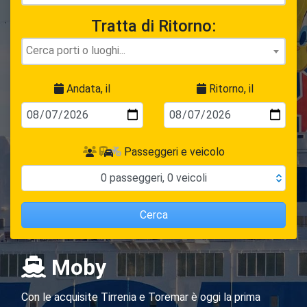
Tratta di Ritorno:
Andata, il
Ritorno, il
Passeggeri e veicolo
0
passeggeri
,
0
veicoli
Cerca
Moby
Con le acquisite Tirrenia e Toremar è oggi la prima