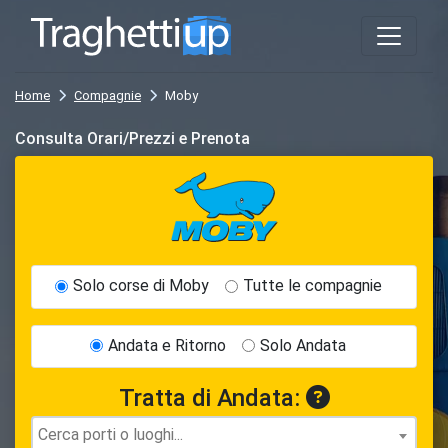
Home
Compagnie
Moby
Consulta Orari/Prezzi e Prenota
Solo corse di Moby
Tutte le compagnie
Andata e Ritorno
Solo Andata
Tratta di Andata: