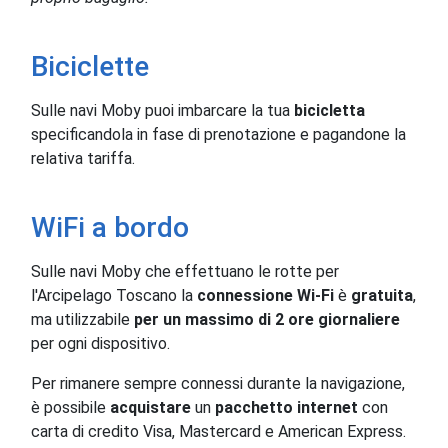
Biciclette
Sulle navi Moby puoi imbarcare la tua
bicicletta
specificandola in fase di prenotazione e pagandone la
relativa tariffa.
WiFi a bordo
Sulle navi Moby che effettuano le rotte per
l'Arcipelago Toscano la
connessione Wi-Fi
è
gratuita
,
ma utilizzabile
per un massimo di 2 ore giornaliere
per ogni dispositivo.
Per rimanere sempre connessi durante la navigazione,
è possibile
acquistare
un
pacchetto internet
con
carta di credito Visa, Mastercard e American Express.