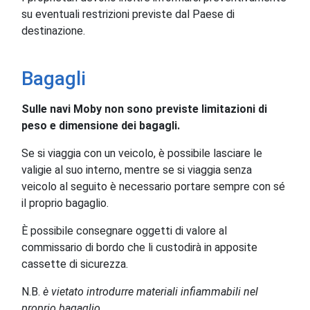
su eventuali restrizioni previste dal Paese di
destinazione.
Bagagli
Sulle navi Moby non sono previste limitazioni di
peso e dimensione dei bagagli.
Se si viaggia con un veicolo, è possibile lasciare le
valigie al suo interno, mentre se si viaggia senza
veicolo al seguito è necessario portare sempre con sé
il proprio bagaglio.
È possibile consegnare oggetti di valore al
commissario di bordo che li custodirà in apposite
cassette di sicurezza.
N.B.
è vietato introdurre materiali infiammabili nel
proprio bagaglio.