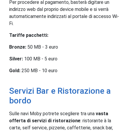
Per procedere al pagamento, basterà digitare un
indirizzo web dal proprio device mobile e si verrà
automaticamente indirizzati al portale di accesso Wi-
Fi.
Tariffe pacchetti:
Bronze:
50 MB - 3 euro
Silver:
100 MB - 5 euro
Gold:
250 MB - 10 euro
Servizi Bar e Ristorazione a
bordo
Sulle navi Moby potrete scegliere tra una
vasta
offerta di servizi di ristorazione
: ristorante
à la
carte, self service, pizzerie, caffetterie, snack bar,