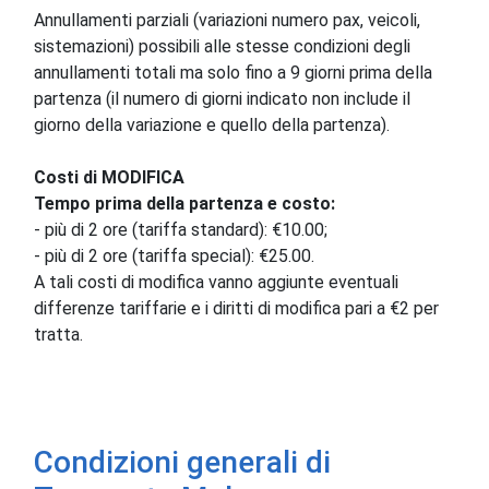
Annullamenti parziali (variazioni numero pax, veicoli,
sistemazioni) possibili alle stesse condizioni degli
annullamenti totali ma solo fino a 9 giorni prima della
partenza (il numero di giorni indicato non include il
giorno della variazione e quello della partenza).
Costi di MODIFICA
Tempo prima della partenza e costo:
- più di 2 ore (tariffa standard): €10.00;
- più di 2 ore (tariffa special): €25.00.
A tali costi di modifica vanno aggiunte eventuali
differenze tariffarie e i diritti di modifica pari a €2 per
tratta.
Condizioni generali di