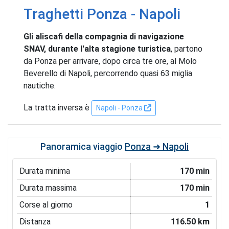
Traghetti Ponza - Napoli
Gli aliscafi della compagnia di navigazione
SNAV, durante l'alta stagione turistica
, partono
da Ponza per arrivare, dopo circa tre ore, al Molo
Beverello di Napoli, percorrendo quasi 63 miglia
nautiche.
La tratta inversa è
Napoli - Ponza
Panoramica viaggio
Ponza ➜ Napoli
Durata minima
170 min
Durata massima
170 min
Corse al giorno
1
Distanza
116.50 km