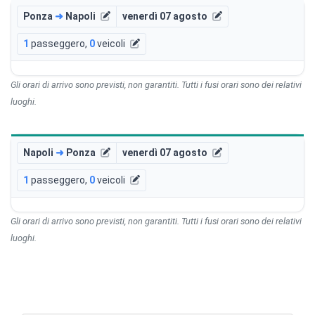
Ponza
➜
Napoli
venerdì 07 agosto
1
passeggero
,
0
veicoli
Gli orari di arrivo sono previsti, non garantiti. Tutti i fusi orari sono dei relativi
luoghi.
Napoli
➜
Ponza
venerdì 07 agosto
1
passeggero
,
0
veicoli
Gli orari di arrivo sono previsti, non garantiti. Tutti i fusi orari sono dei relativi
luoghi.