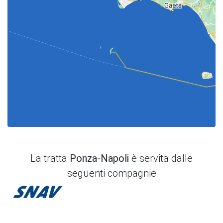
La tratta
Ponza-Napoli
è servita dalle
seguenti compagnie
Snav