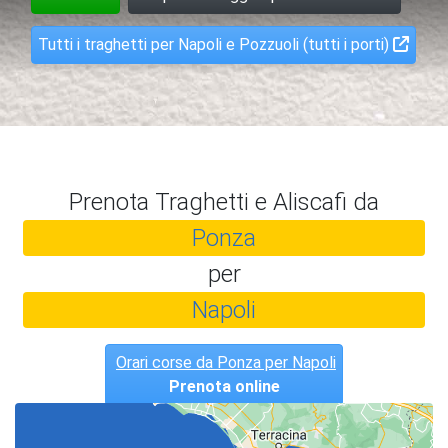
Tutti i traghetti per Napoli e Pozzuoli (tutti i porti)
Prenota Traghetti e Aliscafi da
Ponza
per
Napoli
Orari corse da Ponza per Napoli
Prenota online