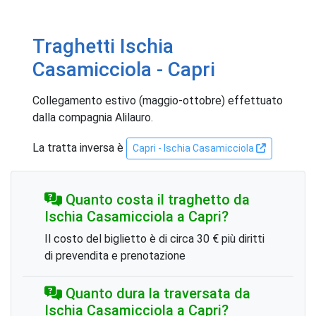
Traghetti Ischia
Casamicciola - Capri
Collegamento estivo (maggio-ottobre) effettuato
dalla compagnia Alilauro.
La tratta inversa è
Capri - Ischia Casamicciola
Quanto costa il traghetto da
Ischia Casamicciola a Capri?
Il costo del biglietto è di circa 30 € più diritti
di prevendita e prenotazione
Quanto dura la traversata da
Ischia Casamicciola a Capri?