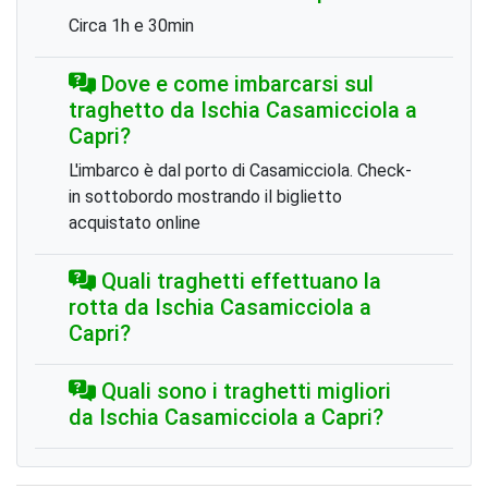
Circa 1h e 30min
Dove e come imbarcarsi sul
traghetto da Ischia Casamicciola a
Capri?
L'imbarco è dal porto di Casamicciola. Check-
in sottobordo mostrando il biglietto
acquistato online
Quali traghetti effettuano la
rotta da Ischia Casamicciola a
Capri?
Quali sono i traghetti migliori
da Ischia Casamicciola a Capri?