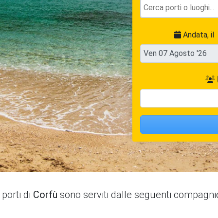
Andata, il
I porti di
Corfù
sono serviti dalle seguenti compagni