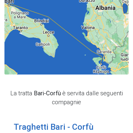
La tratta
Bari-Corfù
è servita dalle seguenti
compagnie
Traghetti Bari - Corfù