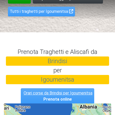
Tutti i traghetti per Igoumenitsa
Prenota Traghetti e Aliscafi da
Brindisi
per
Igoumenitsa
Orari corse da Brindisi per Igoumenitsa
Prenota online