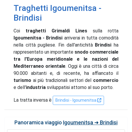
Traghetti Igoumenitsa -
Brindisi
Coi
traghetti Grimaldi Lines
sulla rotta
Igoumenitsa - Brindisi
arriverai in tutta comodità
nella città pugliese. Fin dall'antichità
Brindisi
ha
rappresentato un importante
snodo commerciale
tra l'Europa meridionale e le nazioni del
Mediterraneo orientale
. Oggi è una città di circa
90.000 abitanti e, di recente, ha affiancato il
turismo
ai più tradizionali settori del
commercio
e dell'
industria
sviluppatisi attorno al suo porto.
La tratta inversa è
Brindisi - Igoumenitsa
Panoramica viaggio
Igoumenitsa ➜ Brindisi