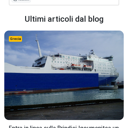
Ultimi articoli dal blog
Grecia