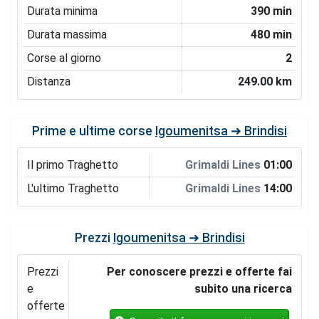
Durata minima
390 min
Durata massima
480 min
Corse al giorno
2
Distanza
249.00 km
Prime e ultime corse
Igoumenitsa ➜ Brindisi
Il primo Traghetto
Grimaldi Lines
01:00
L'ultimo Traghetto
Grimaldi Lines
14:00
Prezzi
Igoumenitsa ➜ Brindisi
Prezzi
Per conoscere prezzi e offerte fai
e
subito una ricerca
offerte