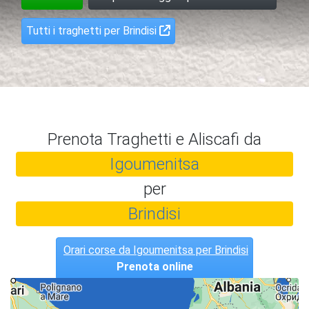
Tutti i traghetti per Brindisi
Prenota Traghetti e Aliscafi da
Igoumenitsa
per
Brindisi
Orari corse da Igoumenitsa per Brindisi
Prenota online