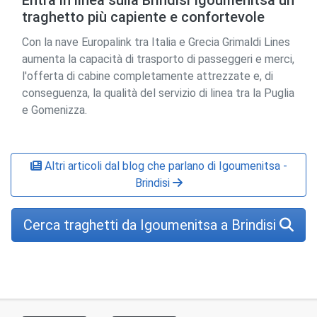
Entra in linea sulla Brindisi Igoumenitsa un
traghetto più capiente e confortevole
Con la nave Europalink tra Italia e Grecia Grimaldi Lines
aumenta la capacità di trasporto di passeggeri e merci,
l'offerta di cabine completamente attrezzate e, di
conseguenza, la qualità del servizio di linea tra la Puglia
e Gomenizza.
Altri articoli dal blog che parlano di Igoumenitsa -
Brindisi
Cerca traghetti da Igoumenitsa a Brindisi