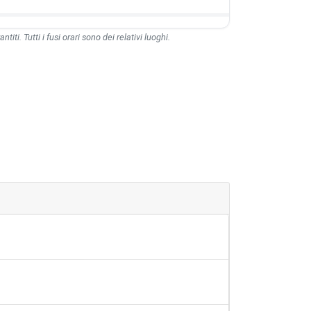
ntiti. Tutti i fusi orari sono dei relativi luoghi.