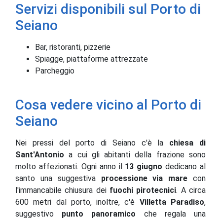
Servizi disponibili sul Porto di
Seiano
Bar, ristoranti, pizzerie
Spiagge, piattaforme attrezzate
Parcheggio
Cosa vedere vicino al Porto di
Seiano
Nei pressi del porto di Seiano c'è la
chiesa di
Sant'Antonio
a cui gli abitanti della frazione sono
molto affezionati. Ogni anno il
13 giugno
dedicano al
santo una suggestiva
processione via mare
con
l'immancabile chiusura dei
fuochi pirotecnici
. A circa
600 metri dal porto, inoltre, c'è
Villetta Paradiso
,
suggestivo
punto panoramico
che regala una