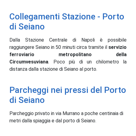
Collegamenti Stazione - Porto
di Seiano
Dalla Stazione Centrale di Napoli è possibile
raggiungere Seiano in 50 minuti circa tramite il
servizio
ferroviario metropolitano della
Circumvesuviana
.
Poco più di un chilometro
la
distanza
dalla stazione di Seiano al porto
.
Parcheggi nei pressi del Porto
di Seiano
Parcheggio privato in via Murrano a poche centinaia di
metri dalla spiaggia e dal porto di Seiano.