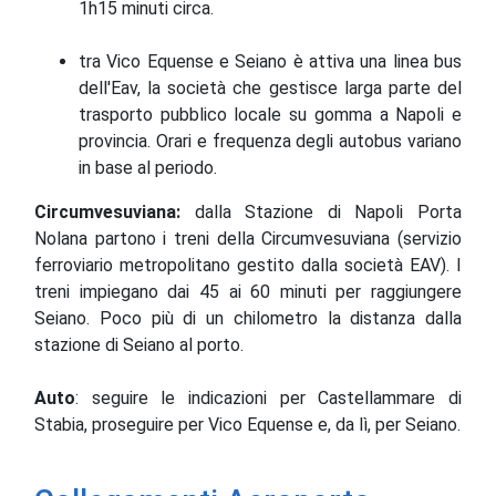
1h15 minuti circa.
tra Vico Equense e Seiano è attiva una linea bus
dell'Eav, la società che gestisce larga parte del
trasporto pubblico locale su gomma a Napoli e
provincia. Orari e frequenza degli autobus variano
in base al periodo.
Circumvesuviana:
dalla Stazione di Napoli Porta
Nolana partono i treni della Circumvesuviana (servizio
ferroviario metropolitano gestito dalla società EAV). I
treni impiegano dai 45 ai 60 minuti per raggiungere
Seiano. Poco più di un chilometro
la distanza
dalla
stazione di Seiano al porto
.
Auto
:
seguire le indicazioni per Castellammare di
Stabia, proseguire per Vico Equense e, da lì, per Seiano.