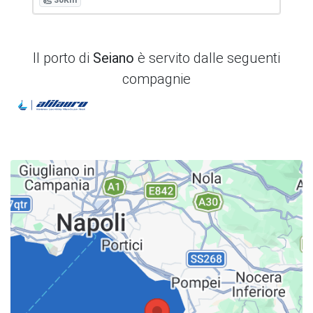
30Km
Il porto di
Seiano
è servito dalle seguenti
compagnie