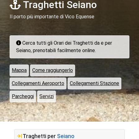
Traghetti Seiano
Il porto più importante di Vico Equense
Cerca tutti gli Orari dei Traghetti da e per
Seiano, prenotabili facilmente online.
Mappa
Come raggiungerlo
Collegamenti Aeroporto
Collegamenti Stazione
Parcheggi
Servizi
Traghetti per
Seiano