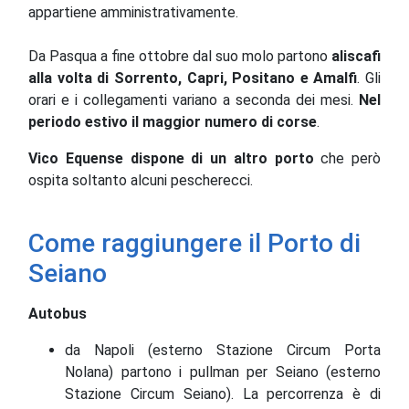
appartiene amministrativamente.
Da Pasqua a fine ottobre dal suo molo partono
aliscafi
alla volta di Sorrento, Capri, Positano e Amalfi
. Gli
orari e i collegamenti variano a seconda dei mesi.
Nel
periodo estivo il maggior
numero
di corse
.
Vico Equense dispone di un altro porto
che però
ospita soltanto alcuni pescherecci.
Come raggiungere il Porto di
Seiano
Autobus
da Napoli (esterno Stazione Circum Porta
Nolana) partono i pullman per Seiano (esterno
Stazione Circum Seiano). La percorrenza è di