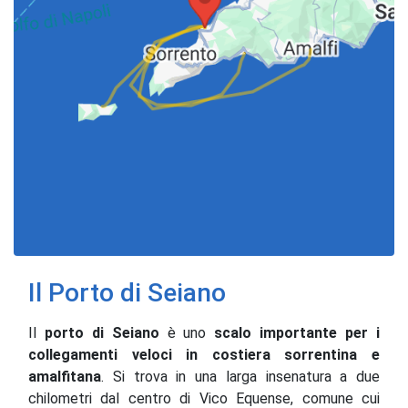
Il Porto di Seiano
Il
porto di Seiano
è uno
scalo importante per i
collegamenti veloci in costiera sorrentina e
amalfitana
. Si trova in una larga insenatura a due
chilometri dal centro di Vico Equense, comune cui