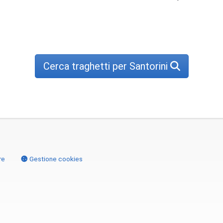
Cerca traghetti per Santorini
re
Gestione cookies