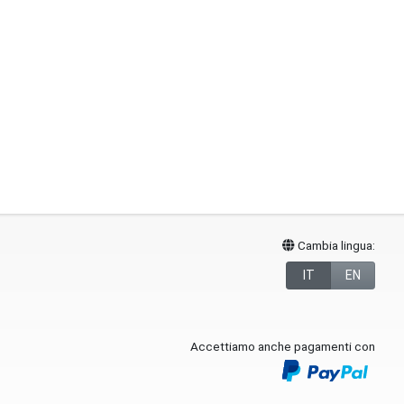
Cambia lingua:
IT
EN
Accettiamo anche pagamenti con