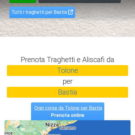
Tutti i traghetti per Bastia
Prenota Traghetti e Aliscafi da
Tolone
per
Bastia
Orari corse da Tolone per Bastia
Prenota online