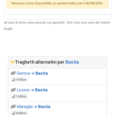
Nessuna corsa disponibile, su questa tratta, per il 06/08/2026
Gli orari di arrivo sono previsti, non garantiti. Tutti i fusi orari sono dei relativi
luoghi.
Traghetti alternativi per
Bastia
Genova ➜
Bastia
197Km
Livorno ➜
Bastia
124Km
Marsiglia ➜
Bastia
435Km