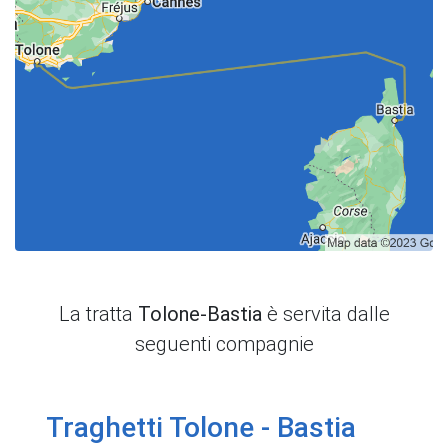
La tratta
Tolone-Bastia
è servita dalle
seguenti compagnie
Traghetti Tolone - Bastia