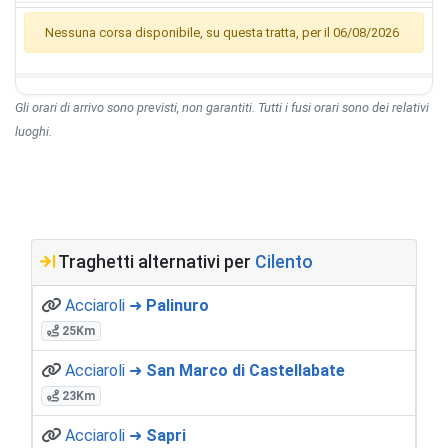
Nessuna corsa disponibile, su questa tratta, per il 06/08/2026
Gli orari di arrivo sono previsti, non garantiti. Tutti i fusi orari sono dei relativi
luoghi.
Traghetti alternativi per
Cilento
Acciaroli ➜
Palinuro
25Km
Acciaroli ➜
San Marco di Castellabate
23Km
Acciaroli ➜
Sapri