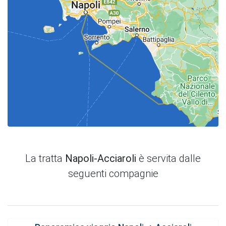
La tratta
Napoli-Acciaroli
è servita dalle
seguenti compagnie