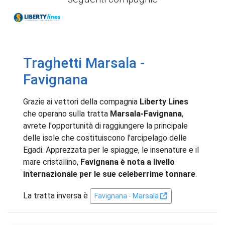
Liberty Lines
Traghetti Marsala -
Favignana
Grazie ai vettori della compagnia
Liberty Lines
che operano sulla tratta
Marsala-Favignana
,
avrete l'opportunità di raggiungere la principale
delle isole che costituiscono l'arcipelago delle
Egadi. Apprezzata per le spiagge, le insenature e il
mare cristallino,
Favignana è nota a livello
internazionale per le sue celeberrime tonnare
.
La tratta inversa è
Favignana - Marsala