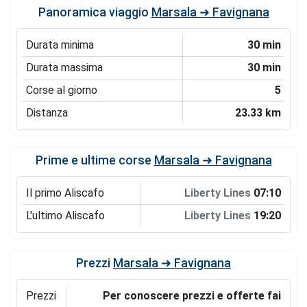
Panoramica viaggio
Marsala ➜ Favignana
Durata minima
30 min
Durata massima
30 min
Corse al giorno
5
Distanza
23.33 km
Prime e ultime corse
Marsala ➜ Favignana
Il primo Aliscafo
Liberty Lines
07:10
L'ultimo Aliscafo
Liberty Lines
19:20
Prezzi
Marsala ➜ Favignana
Prezzi
Per conoscere prezzi e offerte fai