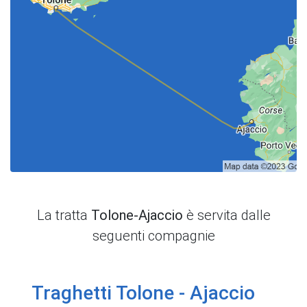
La tratta
Tolone-Ajaccio
è servita dalle
seguenti compagnie
Traghetti Tolone - Ajaccio