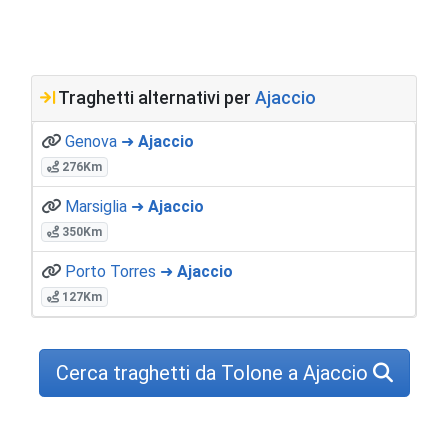
Traghetti alternativi per
Ajaccio
Genova ➜
Ajaccio
276Km
Marsiglia ➜
Ajaccio
350Km
Porto Torres ➜
Ajaccio
127Km
Cerca traghetti da Tolone a Ajaccio