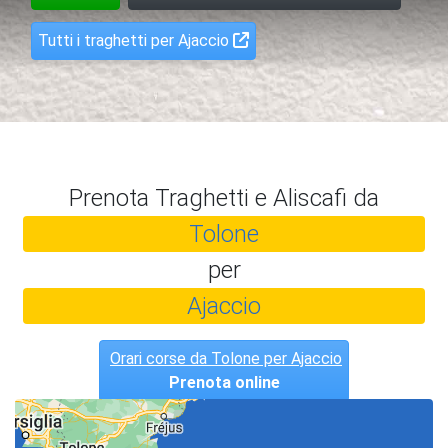
Tutti i traghetti per Ajaccio
Prenota Traghetti e Aliscafi da
Tolone
per
Ajaccio
Orari corse da Tolone per Ajaccio
Prenota online