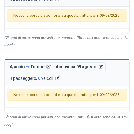
Nessuna corsa disponibile, su questa tratta, per il 09/08/2026
Gli orari di arrivo sono previsti, non garantiti. Tutti i fusi orari sono dei relativi
luoghi.
Ajaccio
➜
Tolone
domenica 09 agosto
1
passeggero
,
0
veicoli
Nessuna corsa disponibile, su questa tratta, per il 09/08/2026
Gli orari di arrivo sono previsti, non garantiti. Tutti i fusi orari sono dei relativi
luoghi.