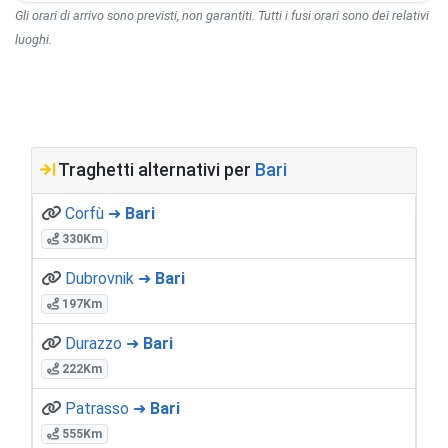
Gli orari di arrivo sono previsti, non garantiti. Tutti i fusi orari sono dei relativi
luoghi.
Traghetti alternativi per
Bari
Corfù ➜
Bari
330Km
Dubrovnik ➜
Bari
197Km
Durazzo ➜
Bari
222Km
Patrasso ➜
Bari
555Km