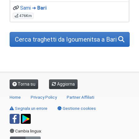
Sami ➜
Bari
476Km
Cerca traghetti da Igoumenitsa a Bari
Torna su
Aggiorna
Home
Privacy Policy
Partner Affiliati
Segnala un errore
Gestione cookies
Cambia lingua: