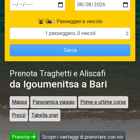
Passeggeri e veicolo
1
passeggero
,
0
veicoli
Cerca
Prenota Traghetti e Aliscafi
da Igoumenitsa
a Bari
Mappa
Panoramica viaggio
Prime e ultime corse
Prezzi
Tabella orari
Prenota
Scopri i vantaggi di prenotare con noi