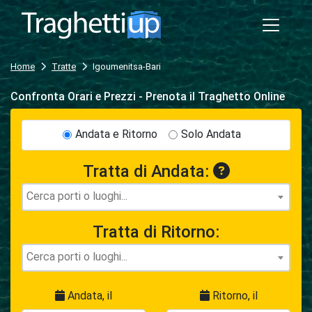
Home
Tratte
Igoumenitsa-Bari
Confronta Orari e Prezzi - Prenota il Traghetto Online
Andata e Ritorno
Solo Andata
Tratta di Andata:
Tratta di Ritorno:
Andata, il
Ritorno, il