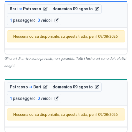
Bari
➜
Patrasso
domenica 09 agosto
1
passeggero
,
0
veicoli
Nessuna corsa disponibile, su questa tratta, per il 09/08/2026
Gli orari di arrivo sono previsti, non garantiti. Tutti i fusi orari sono dei relativi
luoghi.
Patrasso
➜
Bari
domenica 09 agosto
1
passeggero
,
0
veicoli
Nessuna corsa disponibile, su questa tratta, per il 09/08/2026