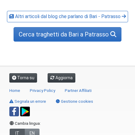
Altri articoli dal blog che parlano di Bari - Patrasso
Cerca traghetti da Bari a Patrasso
Torna su
Aggiorna
Home
Privacy Policy
Partner Affiliati
Segnala un errore
Gestione cookies
Cambia lingua:
IT
EN