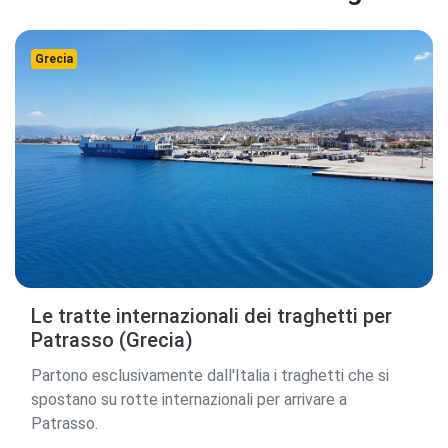
Grecia
Le tratte internazionali dei traghetti per
Patrasso (Grecia)
Partono esclusivamente dall'Italia i traghetti che si
spostano su rotte internazionali per arrivare a
Patrasso.