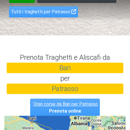
Tutti i traghetti per Patrasso
Prenota Traghetti e Aliscafi da
Bari
per
Patrasso
Orari corse da Bari per Patrasso
Prenota online