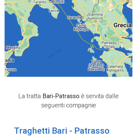
La tratta
Bari-Patrasso
è servita dalle
seguenti compagnie
Traghetti Bari - Patrasso