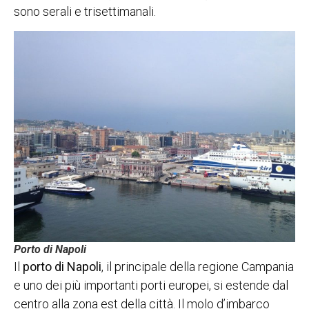
sono serali e trisettimanali.
Porto di Napoli
Il
porto di Napoli
, il principale della regione Campania
e uno dei più importanti porti europei, si estende dal
centro alla zona est della città. Il molo d’imbarco