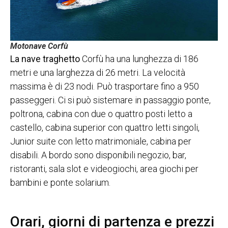
Motonave Corfù
La nave traghetto
Corfù ha una lunghezza di 186
metri e una larghezza di 26 metri. La velocità
massima è di 23 nodi. Può trasportare fino a 950
passeggeri. Ci si può sistemare in passaggio ponte,
poltrona, cabina con due o quattro posti letto a
castello, cabina superior con quattro letti singoli,
Junior suite con letto matrimoniale, cabina per
disabili. A bordo sono disponibili negozio, bar,
ristoranti, sala slot e videogiochi, area giochi per
bambini e ponte solarium.
Orari, giorni di partenza e prezzi