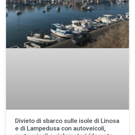
Divieto di sbarco sulle isole di Linosa
e di Lampedusa con autoveicoli,