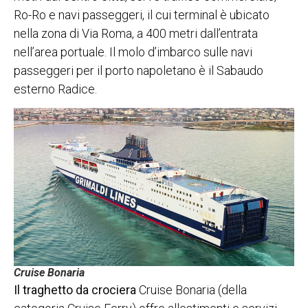
Ro-Ro e navi passeggeri, il cui terminal è ubicato
nella zona di Via Roma, a 400 metri dall’entrata
nell’area portuale. Il molo d’imbarco sulle navi
passeggeri per il porto napoletano è il Sabaudo
esterno Radice.
Cruise Bonaria
Il traghetto da crociera
Cruise Bonaria (della