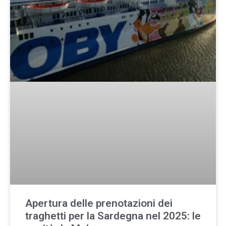
Apertura delle prenotazioni dei
traghetti per la Sardegna nel 2025: le