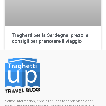
Traghetti per la Sardegna: prezzi e
consigli per prenotare il viaggio
Notizie, informazioni, consigli e curiosità per chi viaggia per