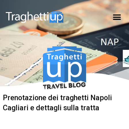
Prenotazione dei traghetti Napoli
Cagliari e dettagli sulla tratta