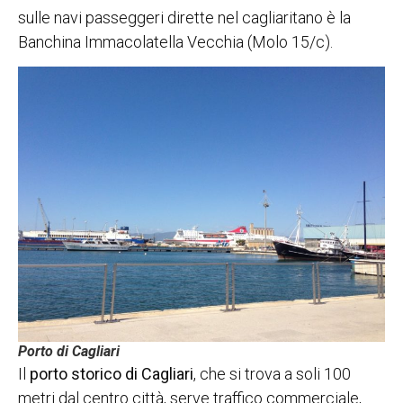
sulle navi passeggeri dirette nel cagliaritano è la
Banchina Immacolatella Vecchia (Molo 15/c).
Porto di Cagliari
Il
porto storico di Cagliari
, che si trova a soli 100
metri dal centro città, serve traffico commerciale,