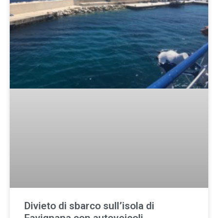
Divieto di sbarco sull’isola di