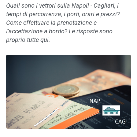
Quali sono i vettori sulla Napoli - Cagliari, i
tempi di percorrenza, i porti, orari e prezzi?
Come effettuare la prenotazione e
l'accettazione a bordo? Le risposte sono
proprio tutte qui.