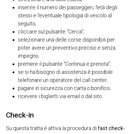
inserire il numero dei passeggeri, l’età degli
stessi e l’eventuale tipologia di veicolo al
seguito;
cliccare sul pulsante “Cerca”;
selezionare una delle corse disponibili per
poter avere un preventivo preciso e senza
impegno;
premere il pulsante “Continua e prenota”;
se si ha bisogno di assistenza è possibile
telefonare un operatore del call center;
pagare in sicurezza con carta o bonifico;
ricevere i biglietti via email o dal sito.
Check-in
Su questa tratta è attiva la procedura di
fast check-