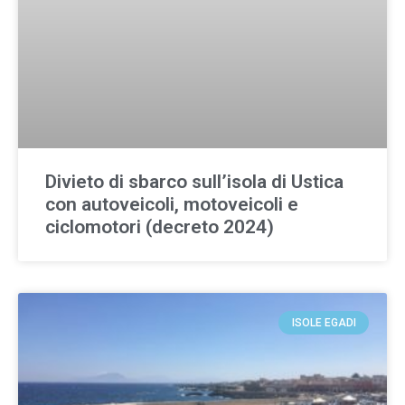
Divieto di sbarco sull’isola di Ustica
con autoveicoli, motoveicoli e
ciclomotori (decreto 2024)
ISOLE EGADI