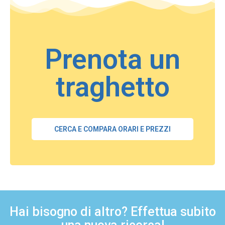
Prenota un
traghetto
CERCA E COMPARA ORARI E PREZZI
Hai bisogno di altro? Effettua subito